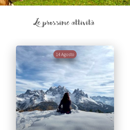
Le prossime attività
14 Agosto