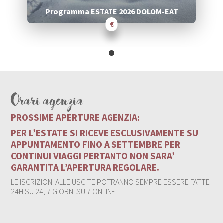
Programma ESTATE 2026 DOLOM-EAT
€
Orari agenzia
PROSSIME APERTURE AGENZIA:
PER L’ESTATE SI RICEVE ESCLUSIVAMENTE SU
APPUNTAMENTO FINO A SETTEMBRE PER
CONTINUI VIAGGI PERTANTO NON SARA’
GARANTITA L’APERTURA REGOLARE.
LE ISCRIZIONI ALLE USCITE POTRANNO SEMPRE ESSERE FATTE
24H SU 24, 7 GIORNI SU 7 ONLINE.