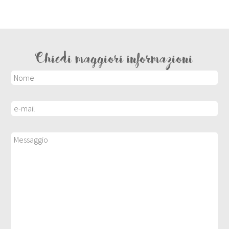
Chiedi maggiori informazioni