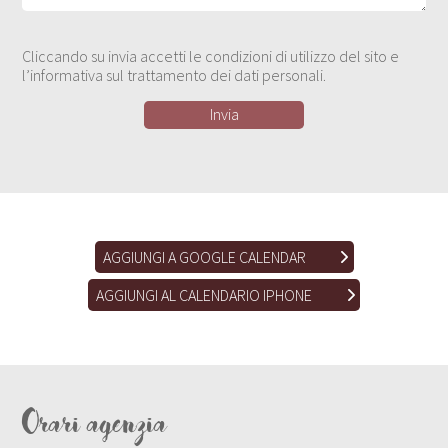
Cliccando su invia accetti le condizioni di utilizzo del sito e
l’informativa sul trattamento dei dati personali.
AGGIUNGI A GOOGLE CALENDAR
AGGIUNGI AL CALENDARIO IPHONE
Orari agenzia