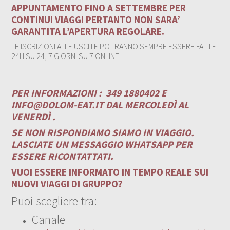
APPUNTAMENTO FINO A SETTEMBRE PER
CONTINUI VIAGGI PERTANTO NON SARA’
GARANTITA L’APERTURA REGOLARE.
LE ISCRIZIONI ALLE USCITE POTRANNO SEMPRE ESSERE FATTE
24H SU 24, 7 GIORNI SU 7 ONLINE.
PER INFORMAZIONI :
349 1880402 E
INFO@DOLOM-EAT.IT
DAL MERCOLEDÌ AL
VENERDÌ .
SE NON RISPONDIAMO SIAMO IN VIAGGIO.
LASCIATE UN MESSAGGIO WHATSAPP PER
ESSERE RICONTATTATI.
VUOI ESSERE INFORMATO IN TEMPO REALE SUI
NUOVI VIAGGI DI GRUPPO?
Puoi scegliere tra:
Canale