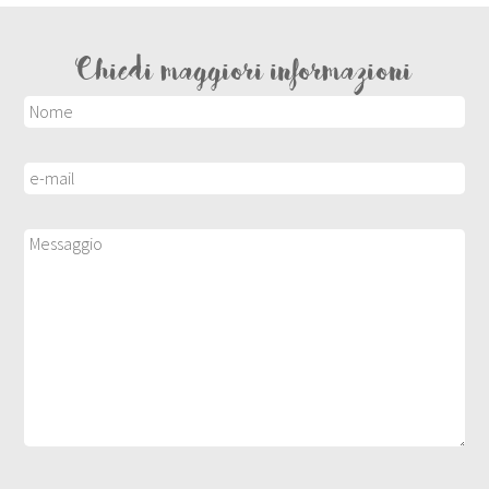
Chiedi maggiori informazioni