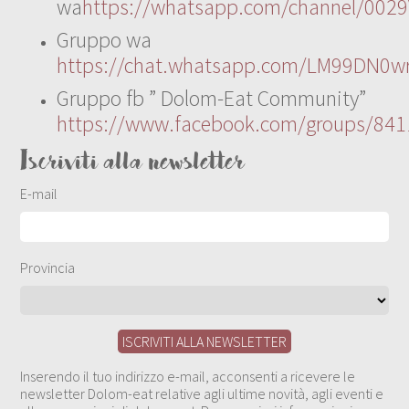
wa
https://whatsapp.com/channel/00
Gruppo wa
https://chat.whatsapp.com/LM99DN0wr
Gruppo fb ” Dolom-Eat Community”
https://www.facebook.com/groups/84
Iscriviti alla newsletter
E-mail
Provincia
Inserendo il tuo indirizzo e-mail, acconsenti a ricevere le
newsletter Dolom-eat relative agli ultime novità, agli eventi e