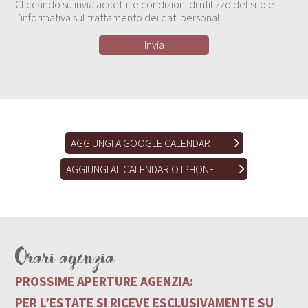
Cliccando su invia accetti le condizioni di utilizzo del sito e
l’informativa sul trattamento dei dati personali.
AGGIUNGI A GOOGLE CALENDAR
AGGIUNGI AL CALENDARIO IPHONE
Orari agenzia
PROSSIME APERTURE AGENZIA:
PER L’ESTATE SI RICEVE ESCLUSIVAMENTE SU