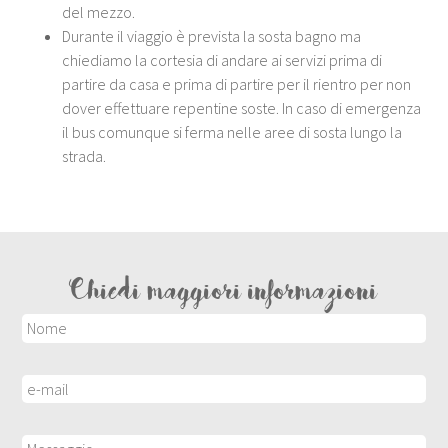
del mezzo.
Durante il viaggio è prevista la sosta bagno ma
chiediamo la cortesia di andare ai servizi prima di
partire da casa e prima di partire per il rientro per non
dover effettuare repentine soste. In caso di emergenza
il bus comunque si ferma nelle aree di sosta lungo la
strada.
Chiedi maggiori informazioni