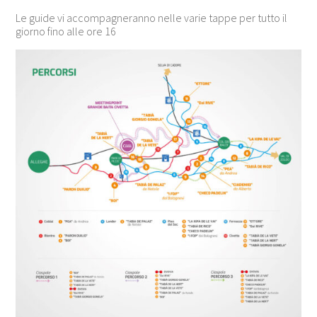
Le guide vi accompagneranno nelle varie tappe per tutto il
giorno fino alle ore 16