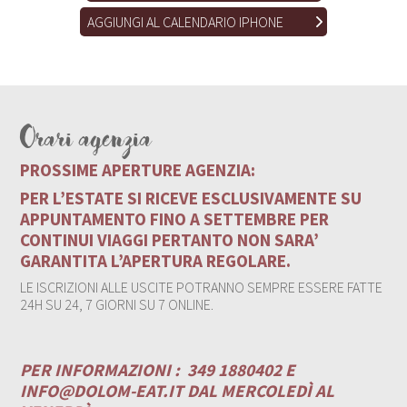
AGGIUNGI AL CALENDARIO IPHONE
Orari agenzia
PROSSIME APERTURE AGENZIA:
PER L’ESTATE SI RICEVE ESCLUSIVAMENTE SU
APPUNTAMENTO FINO A SETTEMBRE PER
CONTINUI VIAGGI PERTANTO NON SARA’
GARANTITA L’APERTURA REGOLARE.
LE ISCRIZIONI ALLE USCITE POTRANNO SEMPRE ESSERE FATTE
24H SU 24, 7 GIORNI SU 7 ONLINE.
PER INFORMAZIONI :
349 1880402 E
INFO@DOLOM-EAT.IT
DAL MERCOLEDÌ AL