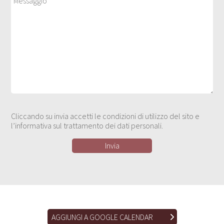
Cliccando su invia accetti le condizioni di utilizzo del sito e
l’informativa sul trattamento dei dati personali.
AGGIUNGI A GOOGLE CALENDAR