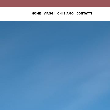
HOME
VIAGGI
CHI SIAMO
CONTATTI