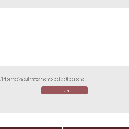
e l’informativa sul trattamento dei dati personali.