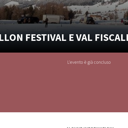
LLON FESTIVAL E VAL FISCAL
L'evento è già concluso