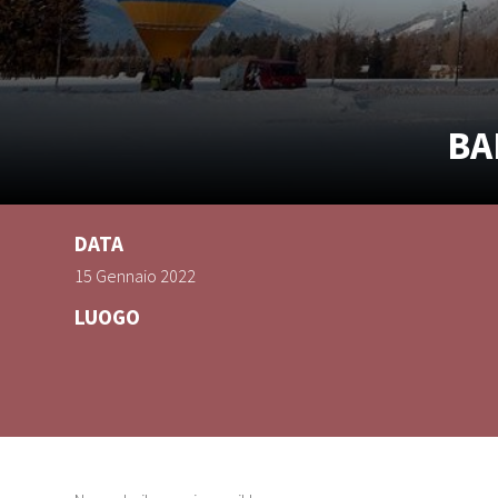
BA
DATA
15 Gennaio 2022
LUOGO