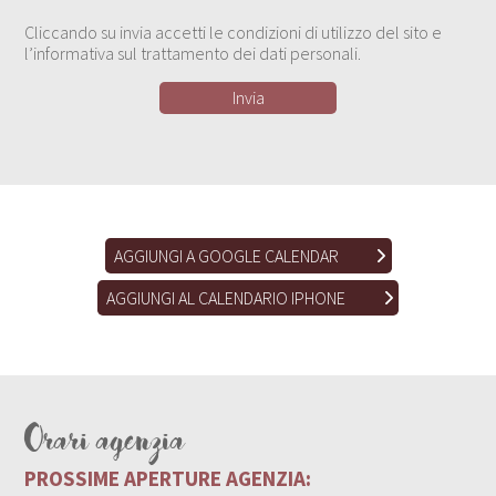
Cliccando su invia accetti le condizioni di utilizzo del sito e
l’informativa sul trattamento dei dati personali.
AGGIUNGI A GOOGLE CALENDAR
AGGIUNGI AL CALENDARIO IPHONE
Orari agenzia
PROSSIME APERTURE AGENZIA: