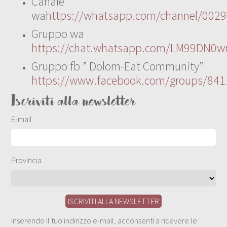
Canale
wa
https://whatsapp.com/channel/00
Gruppo wa
https://chat.whatsapp.com/LM99DN0wr
Gruppo fb ” Dolom-Eat Community”
https://www.facebook.com/groups/84
Iscriviti alla newsletter
E-mail
Provincia
Inserendo il tuo indirizzo e-mail, acconsenti a ricevere le