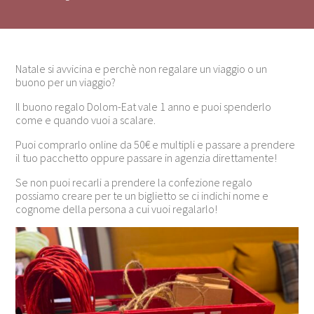
Natale si avvicina e perchè non regalare un viaggio o un
buono per un viaggio?
Il buono regalo Dolom-Eat vale 1 anno e puoi spenderlo
come e quando vuoi a scalare.
Puoi comprarlo online da 50€ e multipli e passare a prendere
il tuo pacchetto oppure passare in agenzia direttamente!
Se non puoi recarli a prendere la confezione regalo
possiamo creare per te un biglietto se ci indichi nome e
cognome della persona a cui vuoi regalarlo!