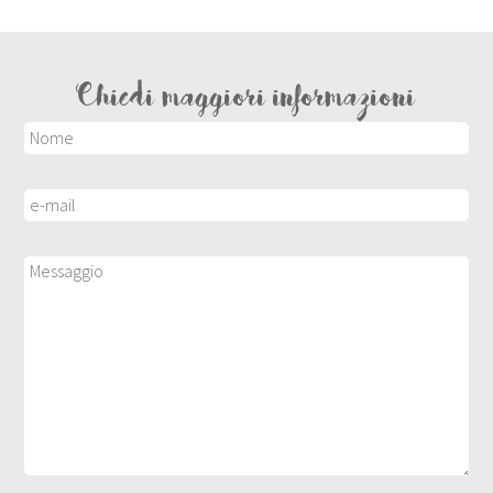
Chiedi maggiori informazioni