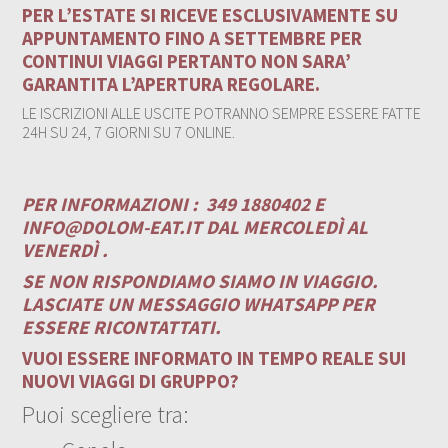
PER L’ESTATE SI RICEVE ESCLUSIVAMENTE SU
APPUNTAMENTO FINO A SETTEMBRE PER
CONTINUI VIAGGI PERTANTO NON SARA’
GARANTITA L’APERTURA REGOLARE.
LE ISCRIZIONI ALLE USCITE POTRANNO SEMPRE ESSERE FATTE
24H SU 24, 7 GIORNI SU 7 ONLINE.
PER INFORMAZIONI :
349 1880402 E
INFO@DOLOM-EAT.IT
DAL MERCOLEDÌ AL
VENERDÌ .
SE NON RISPONDIAMO SIAMO IN VIAGGIO.
LASCIATE UN MESSAGGIO WHATSAPP PER
ESSERE RICONTATTATI.
VUOI ESSERE INFORMATO IN TEMPO REALE SUI
NUOVI VIAGGI DI GRUPPO?
Puoi scegliere tra: