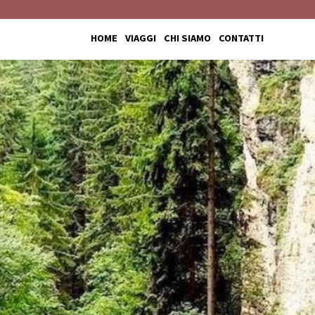
HOME
VIAGGI
CHI SIAMO
CONTATTI