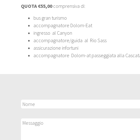
QUOTA €55,00
comprensiva di:
bus gran turismo
accompagnatore Dolom-Eat
ingresso al Canyon
accompagnatore/guida al Rio Sass
assicurazione infortuni
accompagnatore Dolom-at passeggiata alla Cascata