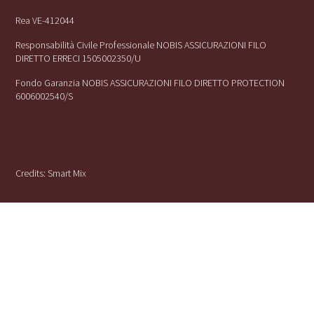
Rea VE-412044
Responsabilità Civile Professionale NOBIS ASSICURAZIONI FILO
DIRETTO ERRECI 1505002350/U
Fondo Garanzia NOBIS ASSICURAZIONI FILO DIRETTO PROTECTION
6006002540/S
Credits:
Smart Mix