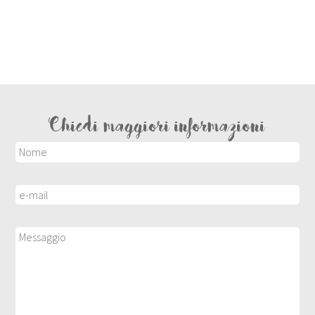
Chiedi maggiori informazioni