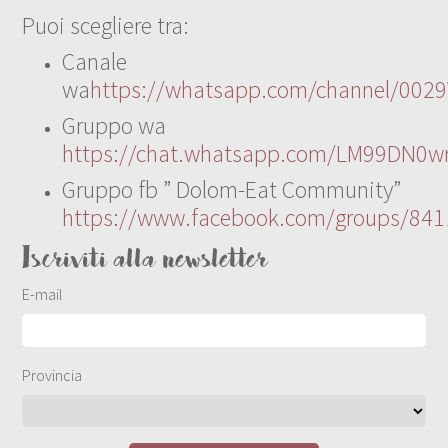
Puoi scegliere tra:
Canale
wa
https://whatsapp.com/channel/00
Gruppo wa
https://chat.whatsapp.com/LM99DN0wr
Gruppo fb ” Dolom-Eat Community”
https://www.facebook.com/groups/84
Iscriviti alla newsletter
E-mail
Provincia