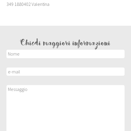
349 1880402 Valentina
Chiedi maggiori informazioni