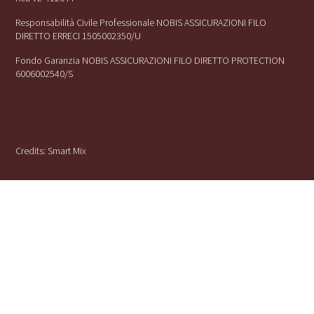
Responsabilità Civile Professionale NOBIS ASSICURAZIONI FILO
DIRETTO ERRECI 1505002350/U
Fondo Garanzia NOBIS ASSICURAZIONI FILO DIRETTO PROTECTION
6006002540/S
Credits:
Smart Mix