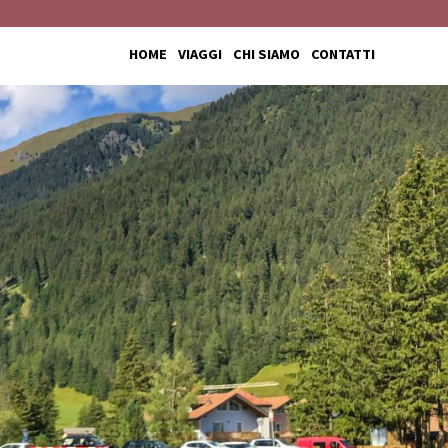
HOME
VIAGGI
CHI SIAMO
CONTATTI