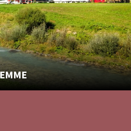
FIEMME