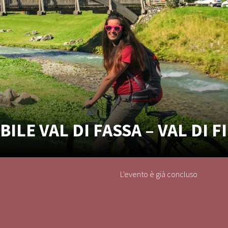
BILE VAL DI FASSA – VAL DI 
L'evento è già concluso