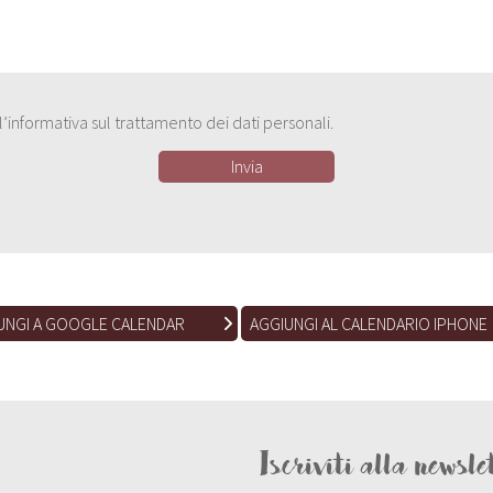
e l’informativa sul trattamento dei dati personali.
UNGI A GOOGLE CALENDAR
AGGIUNGI AL CALENDARIO IPHONE
Iscriviti alla newsle