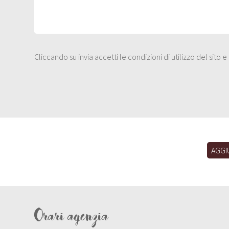
Cliccando su invia accetti le condizioni di utilizzo del sito 
AGGI
Orari agenzia