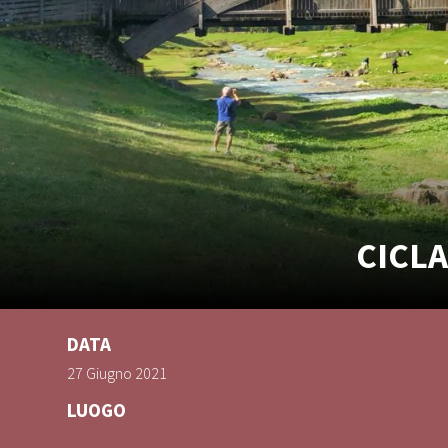
CICLA
DATA
27 Giugno 2021
LUOGO