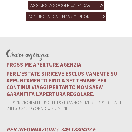
AGGIUNGI A GOOGLE CALENDAR
AGGIUNGI AL CALENDARIO IPHONE
Orari agenzia
PROSSIME APERTURE AGENZIA:
PER L’ESTATE SI RICEVE ESCLUSIVAMENTE SU
APPUNTAMENTO FINO A SETTEMBRE PER
CONTINUI VIAGGI PERTANTO NON SARA’
GARANTITA L’APERTURA REGOLARE.
LE ISCRIZIONI ALLE USCITE POTRANNO SEMPRE ESSERE FATTE
24H SU 24, 7 GIORNI SU 7 ONLINE.
PER INFORMAZIONI :
349 1880402 E