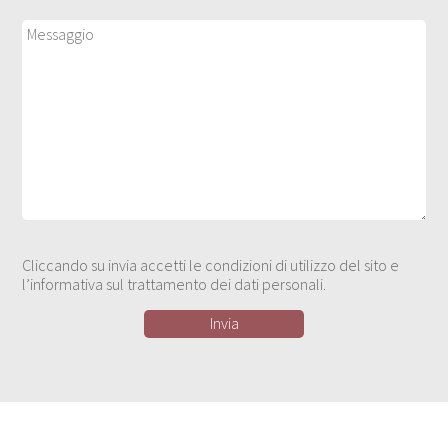
Cliccando su invia accetti le condizioni di utilizzo del sito e
l’informativa sul trattamento dei dati personali.