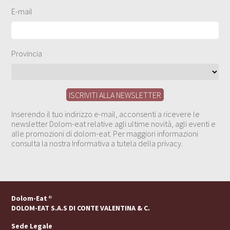
E-mail
Provincia
Inserendo il tuo indirizzo e-mail, acconsenti a ricevere le
newsletter Dolom-eat relative agli ultime novità, agli eventi e
alle promozioni di dolom-eat. Per maggiori informazioni
consulta la nostra Informativa a tutela della privacy.
Dolom-Eat
®
DOLOM-EAT S.A.S DI CONTE VALENTINA & C.
Sede Legale