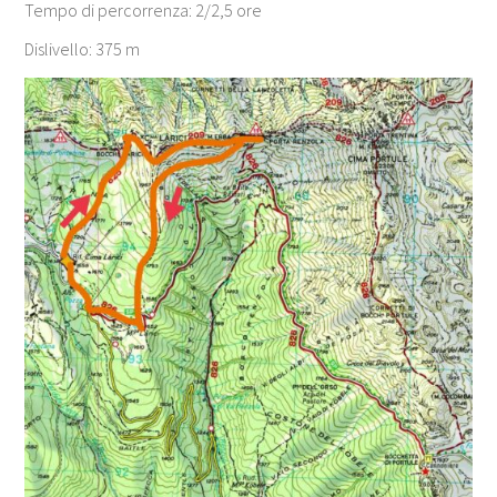
Tempo di percorrenza: 2/2,5 ore
Dislivello: 375 m