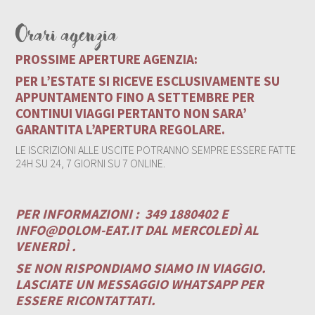
Orari agenzia
PROSSIME APERTURE AGENZIA:
PER L’ESTATE SI RICEVE ESCLUSIVAMENTE SU
APPUNTAMENTO FINO A SETTEMBRE PER
CONTINUI VIAGGI PERTANTO NON SARA’
GARANTITA L’APERTURA REGOLARE.
LE ISCRIZIONI ALLE USCITE POTRANNO SEMPRE ESSERE FATTE
24H SU 24, 7 GIORNI SU 7 ONLINE.
PER INFORMAZIONI :
349 1880402 E
INFO@DOLOM-EAT.IT
DAL MERCOLEDÌ AL
VENERDÌ .
SE NON RISPONDIAMO SIAMO IN VIAGGIO.
LASCIATE UN MESSAGGIO WHATSAPP PER
ESSERE RICONTATTATI.