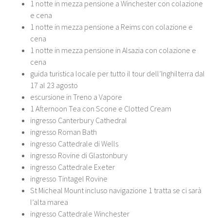
1 notte in mezza pensione a Winchester con colazione
e cena
1 notte in mezza pensione a Reims con colazione e
cena
1 notte in mezza pensione in Alsazia con colazione e
cena
guida turistica locale per tutto il tour dell’Inghilterra dal
17 al 23 agosto
escursione in Treno a Vapore
1 Afternoon Tea con Scone e Clotted Cream
ingresso Canterbury Cathedral
ingresso Roman Bath
ingresso Cattedrale di Wells
ingresso Rovine di Glastonbury
ingresso Cattedrale Exeter
ingresso Tintagel Rovine
St Micheal Mount incluso navigazione 1 tratta se ci sarà
l’alta marea
ingresso Cattedrale Winchester