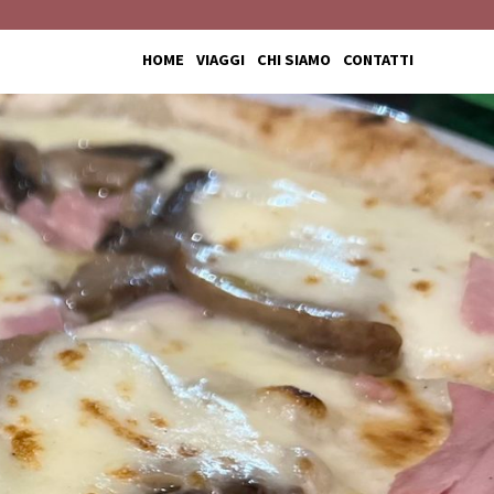
HOME
VIAGGI
CHI SIAMO
CONTATTI