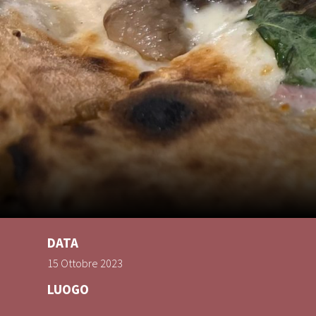
DATA
15 Ottobre 2023
LUOGO