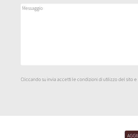
Cliccando su invia accetti le condizioni di utilizzo del sito 
AGGI