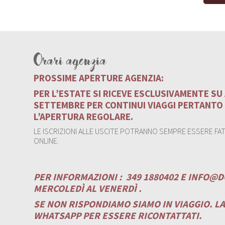
Orari agenzia
PROSSIME APERTURE AGENZIA:
PER L’ESTATE SI RICEVE ESCLUSIVAMENTE S
SETTEMBRE PER CONTINUI VIAGGI PERTANTO
L’APERTURA REGOLARE.
LE ISCRIZIONI ALLE USCITE POTRANNO SEMPRE ESSERE FATT
ONLINE.
PER INFORMAZIONI :
349 1880402 E
INFO@D
MERCOLEDÌ AL VENERDÌ .
SE NON RISPONDIAMO SIAMO IN VIAGGIO. L
WHATSAPP PER ESSERE RICONTATTATI.