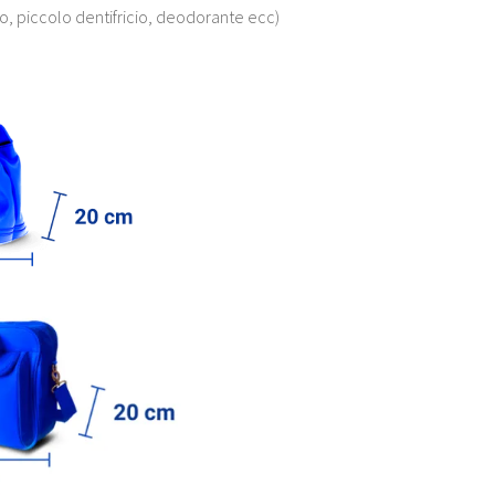
o, piccolo dentifricio, deodorante ecc)