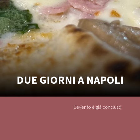
DUE GIORNI A NAPOLI
L'evento è già concluso