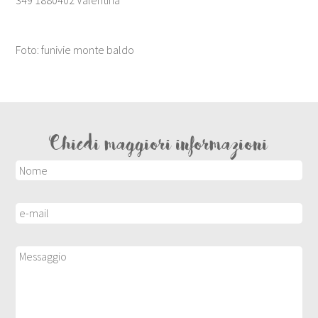
Foto: funivie monte baldo
Chiedi maggiori informazioni