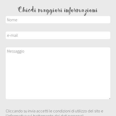
Chiedi maggiori informazioni
Cliccando su invia accetti le condizioni di utilizzo del sito e
l’informativa sul trattamento dei dati personali.