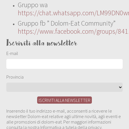
Gruppo wa
https://chat.whatsapp.com/LM99DN0wr
Gruppo fb ” Dolom-Eat Community”
https://www.facebook.com/groups/84
Iscriviti alla newsletter
E-mail
Provincia
Inserendo il tuo indirizzo e-mail, acconsenti a ricevere le
newsletter Dolom-eat relative agli ultime novità, agli eventi e
alle promozioni di dolom-eat. Per maggiori informazioni
consulta la nostra Informativa a tutela della privacy.