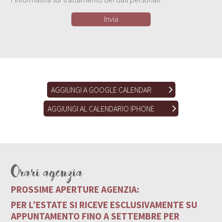
AGGIUNGI A GOOGLE CALENDAR
AGGIUNGI AL CALENDARIO IPHONE
Orari agenzia
PROSSIME APERTURE AGENZIA:
PER L’ESTATE SI RICEVE ESCLUSIVAMENTE SU
APPUNTAMENTO FINO A SETTEMBRE PER