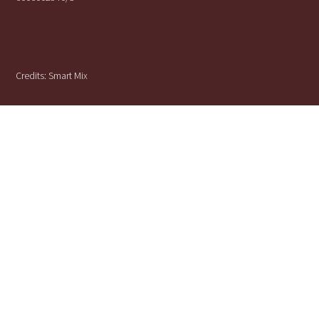
Credits:
Smart Mix