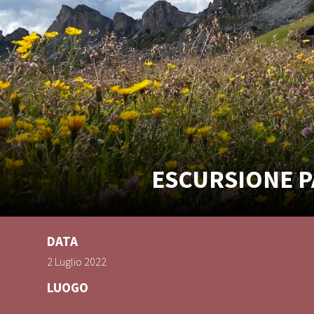
ESCURSIONE P
DATA
2 Luglio 2022
LUOGO