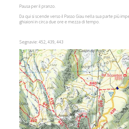
Pausa per il pranzo.
Da qui si scende verso il Passo Giau nella sua parte più imp
ghiaioni in circa due ore e mezza di tempo.
Segnavie: 452, 439, 443