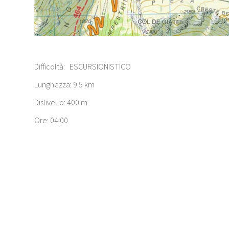
Difficoltà: ESCURSIONISTICO
Lunghezza: 9.5 km
Dislivello: 400 m
Ore: 04:00