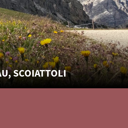
U, SCOIATTOLI