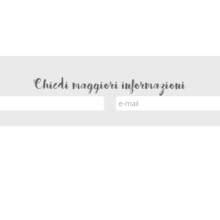
Chiedi maggiori informazioni