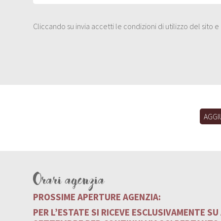
Cliccando su invia accetti le condizioni di utilizzo del sito 
AGGI
Orari agenzia
PROSSIME APERTURE AGENZIA:
PER L’ESTATE SI RICEVE ESCLUSIVAMENTE S