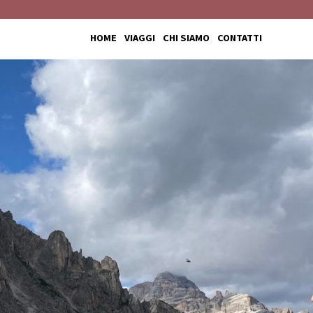
HOME
VIAGGI
CHI SIAMO
CONTATTI