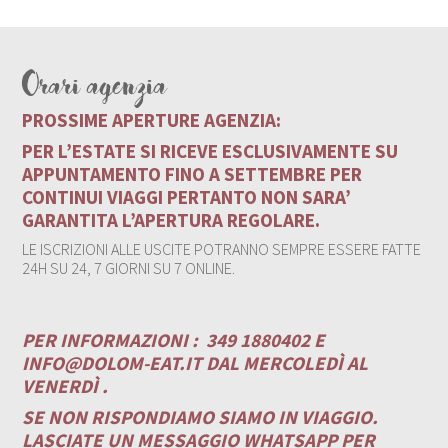
Orari agenzia
PROSSIME APERTURE AGENZIA:
PER L’ESTATE SI RICEVE ESCLUSIVAMENTE SU
APPUNTAMENTO FINO A SETTEMBRE PER
CONTINUI VIAGGI PERTANTO NON SARA’
GARANTITA L’APERTURA REGOLARE.
LE ISCRIZIONI ALLE USCITE POTRANNO SEMPRE ESSERE FATTE
24H SU 24, 7 GIORNI SU 7 ONLINE.
PER INFORMAZIONI :
349 1880402 E
INFO@DOLOM-EAT.IT
DAL MERCOLEDÌ AL
VENERDÌ .
SE NON RISPONDIAMO SIAMO IN VIAGGIO.
LASCIATE UN MESSAGGIO WHATSAPP PER