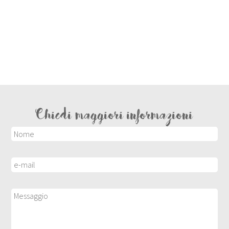
Chiedi maggiori informazioni