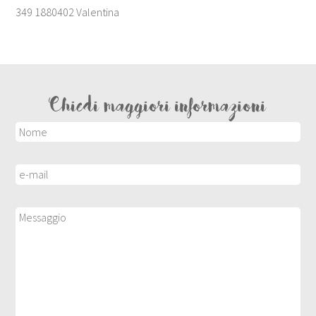
349 1880402 Valentina
Chiedi maggiori informazioni