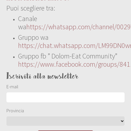
Puoi scegliere tra:
Canale
wa
https://whatsapp.com/channel/00
Gruppo wa
https://chat.whatsapp.com/LM99DN0wr
Gruppo fb ” Dolom-Eat Community”
https://www.facebook.com/groups/84
Iscriviti alla newsletter
E-mail
Provincia