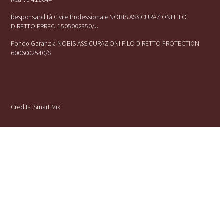
Responsabilità Civile Professionale NOBIS ASSICURAZIONI FILO
DIRETTO ERRECI 1505002350/U
Fondo Garanzia NOBIS ASSICURAZIONI FILO DIRETTO PROTECTION
6006002540/S
Credits:
Smart Mix