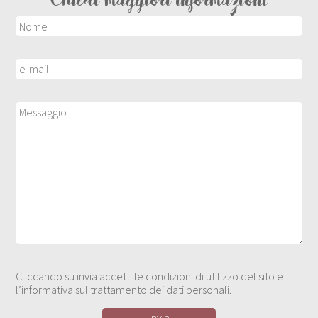
Chiedi maggiori informazioni
Cliccando su invia accetti le condizioni di utilizzo del sito e
l’informativa sul trattamento dei dati personali.