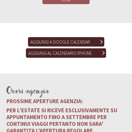
AGGIUNGI A GOOGLE CALENDAR
AGGIUNGI AL CALENDARIO IPHONE
Orari agenzia
PROSSIME APERTURE AGENZIA:
PER L’ESTATE SI RICEVE ESCLUSIVAMENTE SU
APPUNTAMENTO FINO A SETTEMBRE PER
CONTINUI VIAGGI PERTANTO NON SARA’
GARANTITA L’APERTURA REGOLARE.