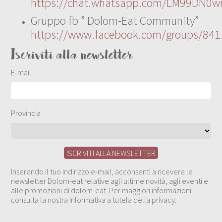
https://chat.whatsapp.com/LM99DN0wr
Gruppo fb ” Dolom-Eat Community”
https://www.facebook.com/groups/84
Iscriviti alla newsletter
E-mail
Provincia
Inserendo il tuo indirizzo e-mail, acconsenti a ricevere le
newsletter Dolom-eat relative agli ultime novità, agli eventi e
alle promozioni di dolom-eat. Per maggiori informazioni
consulta la nostra Informativa a tutela della privacy.