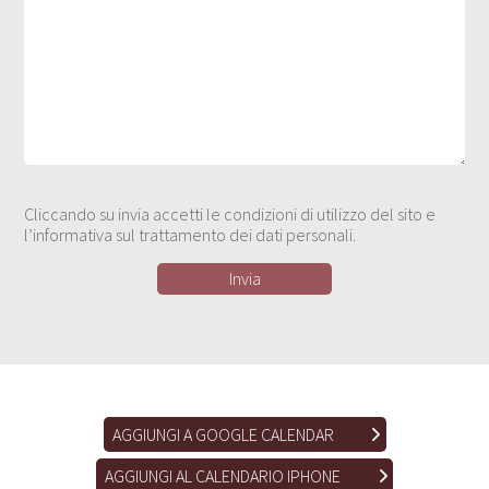
Cliccando su invia accetti le condizioni di utilizzo del sito e
l’informativa sul trattamento dei dati personali.
AGGIUNGI A GOOGLE CALENDAR
AGGIUNGI AL CALENDARIO IPHONE