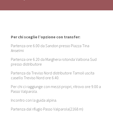
Per chi sceglie l’opzione con transfer:
Partenza ore 6.00 da Sandon presso Piazza Tina
Anselmi
Partenza ore 6.20 da Marghera rotonda Valbona Sud
presso distributore
Partenza da Treviso Nord distributore Tamoil uscita
casello Treviso Nord ore 6.40.
Per chi ci raggiunge con mezzi propri, ritrovo ore 9.00 a
Passo Valparola.
Incontro con la guida alpina.
Partenza dal rifugio Passo Valparola(2168 m)