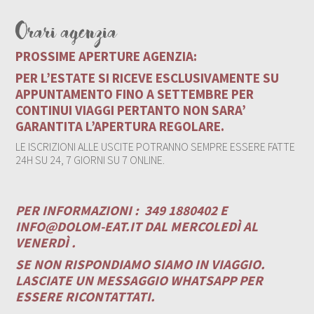
Orari agenzia
PROSSIME APERTURE AGENZIA:
PER L’ESTATE SI RICEVE ESCLUSIVAMENTE SU
APPUNTAMENTO FINO A SETTEMBRE PER
CONTINUI VIAGGI PERTANTO NON SARA’
GARANTITA L’APERTURA REGOLARE.
LE ISCRIZIONI ALLE USCITE POTRANNO SEMPRE ESSERE FATTE
24H SU 24, 7 GIORNI SU 7 ONLINE.
PER INFORMAZIONI :
349 1880402 E
INFO@DOLOM-EAT.IT
DAL MERCOLEDÌ AL
VENERDÌ .
SE NON RISPONDIAMO SIAMO IN VIAGGIO.
LASCIATE UN MESSAGGIO WHATSAPP PER
ESSERE RICONTATTATI.