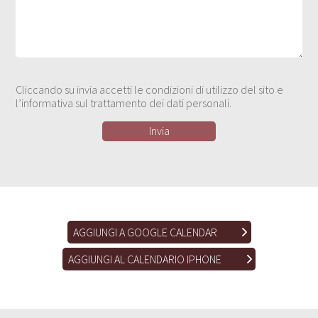
Cliccando su invia accetti le condizioni di utilizzo del sito e
l’informativa sul trattamento dei dati personali.
AGGIUNGI A GOOGLE CALENDAR
AGGIUNGI AL CALENDARIO IPHONE