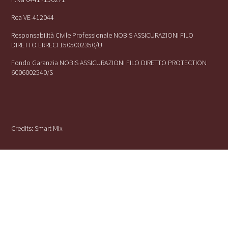
Rea VE-412044
Responsabilità Civile Professionale NOBIS ASSICURAZIONI FILO
DIRETTO ERRECI 1505002350/U
Fondo Garanzia NOBIS ASSICURAZIONI FILO DIRETTO PROTECTION
6006002540/S
Credits:
Smart Mix