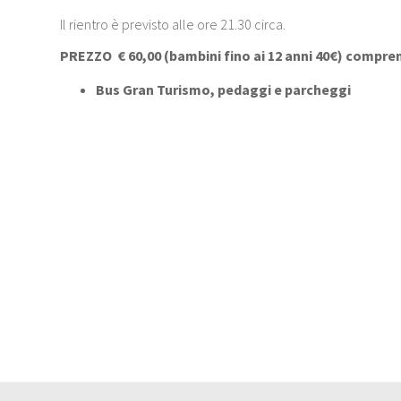
Il rientro è previsto alle ore 21.30 circa.
PREZZO
€ 60,00 (bambini fino ai 12 anni 40€) comprens
Bus Gran Turismo, pedaggi e parcheggi