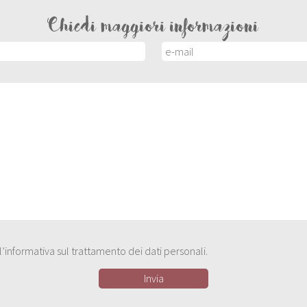
Chiedi maggiori informazioni
e l’informativa sul trattamento dei dati personali.