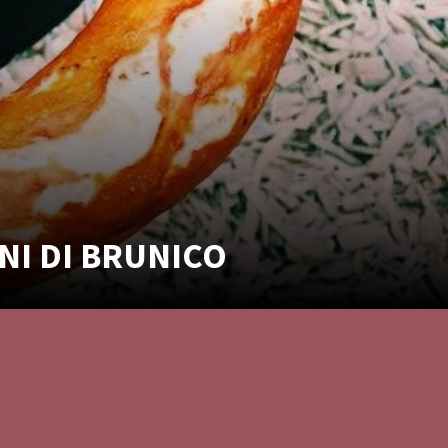
INI DI BRUNICO