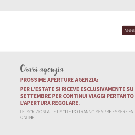
AGGI
Orari agenzia
PROSSIME APERTURE AGENZIA:
PER L’ESTATE SI RICEVE ESCLUSIVAMENTE S
SETTEMBRE PER CONTINUI VIAGGI PERTANTO
L’APERTURA REGOLARE.
LE ISCRIZIONI ALLE USCITE POTRANNO SEMPRE ESSERE FATT
ONLINE.