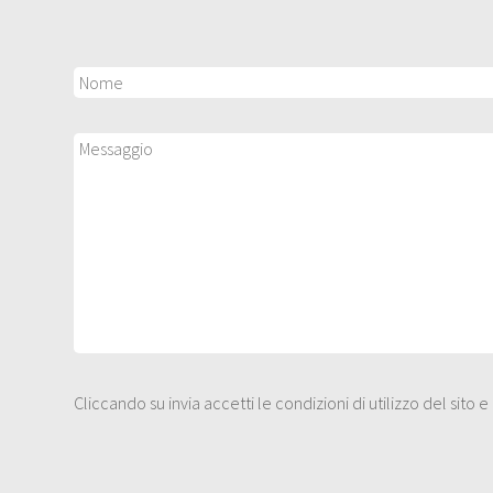
Cliccando su invia accetti le condizioni di utilizzo del sito 