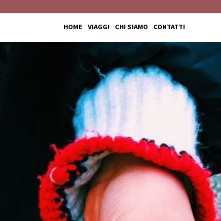
HOME
VIAGGI
CHI SIAMO
CONTATTI