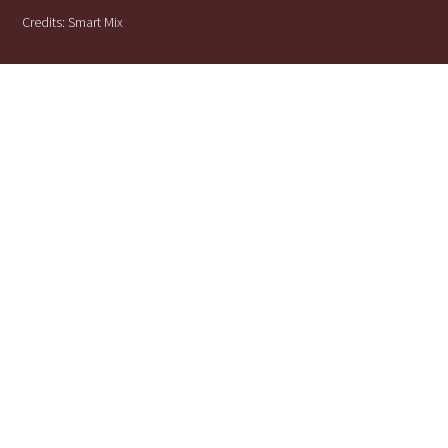
Credits:
Smart Mix