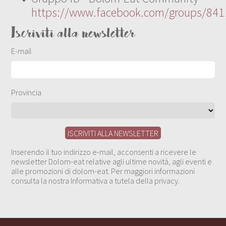
https://www.facebook.com/groups/84
Iscriviti alla newsletter
E-mail
Provincia
Inserendo il tuo indirizzo e-mail, acconsenti a ricevere le
newsletter Dolom-eat relative agli ultime novità, agli eventi e
alle promozioni di dolom-eat. Per maggiori informazioni
consulta la nostra Informativa a tutela della privacy.