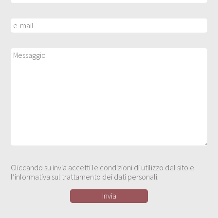
Cliccando su invia accetti le condizioni di utilizzo del sito e
l’informativa sul trattamento dei dati personali.