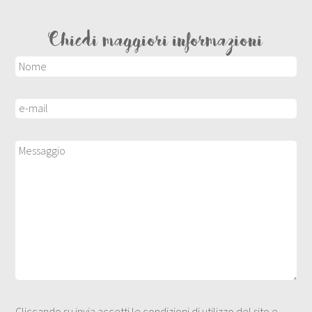
Chiedi maggiori informazioni
Cliccando su invia accetti le condizioni di utilizzo del sito e