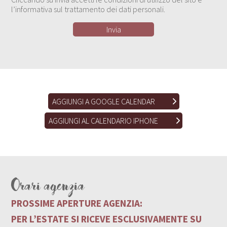
l’informativa sul trattamento dei dati personali.
AGGIUNGI A GOOGLE CALENDAR
AGGIUNGI AL CALENDARIO IPHONE
Orari agenzia
PROSSIME APERTURE AGENZIA:
PER L’ESTATE SI RICEVE ESCLUSIVAMENTE SU