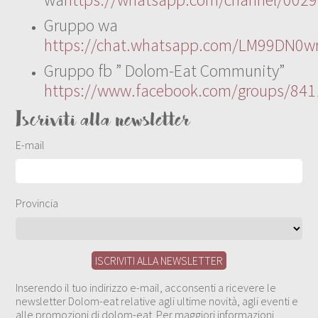
Gruppo wa
https://chat.whatsapp.com/LM99DN0wr
Gruppo fb ” Dolom-Eat Community”
https://www.facebook.com/groups/84
Iscriviti alla newsletter
E-mail
Provincia
Inserendo il tuo indirizzo e-mail, acconsenti a ricevere le
newsletter Dolom-eat relative agli ultime novità, agli eventi e
alle promozioni di dolom-eat. Per maggiori informazioni