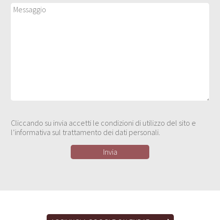
Cliccando su invia accetti le condizioni di utilizzo del sito e
l’informativa sul trattamento dei dati personali.