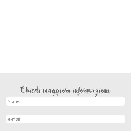
Chiedi maggiori informazioni