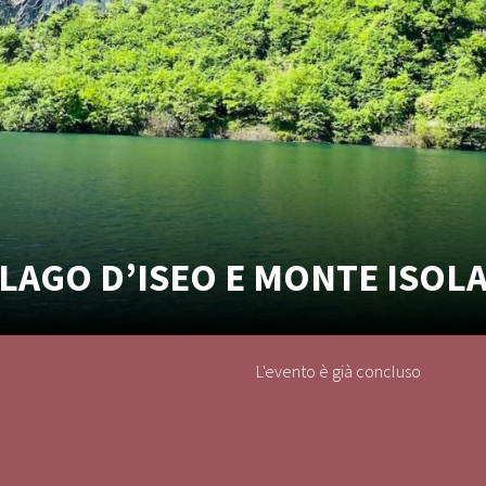
LAGO D’ISEO E MONTE ISOL
L'evento è già concluso