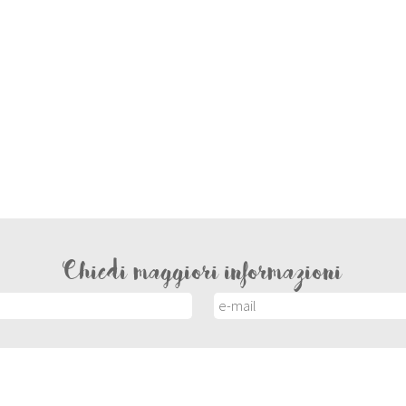
Chiedi maggiori informazioni