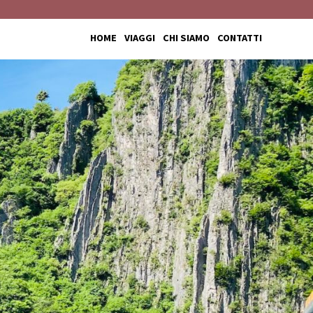
HOME
VIAGGI
CHI SIAMO
CONTATTI