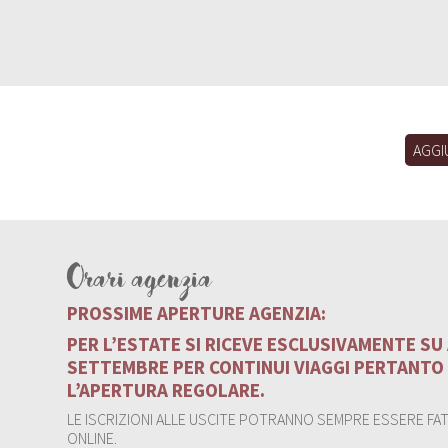
AGGI
Orari agenzia
PROSSIME APERTURE AGENZIA:
PER L’ESTATE SI RICEVE ESCLUSIVAMENTE S
SETTEMBRE PER CONTINUI VIAGGI PERTANTO
L’APERTURA REGOLARE.
LE ISCRIZIONI ALLE USCITE POTRANNO SEMPRE ESSERE FATT
ONLINE.