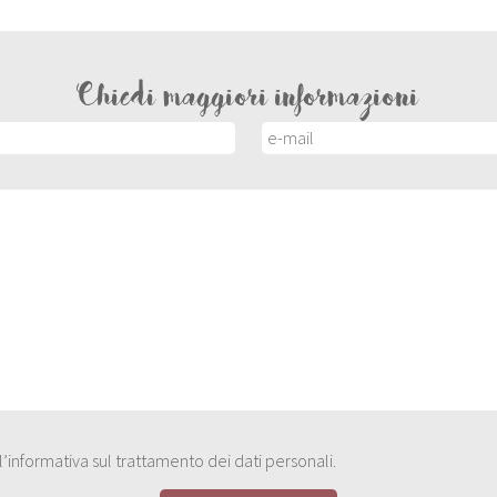
Chiedi maggiori informazioni
e l’informativa sul trattamento dei dati personali.