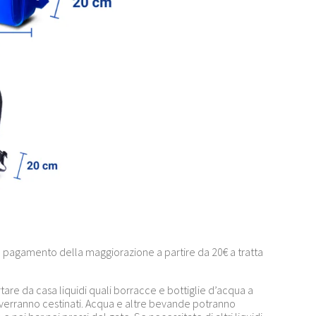
a pagamento della maggiorazione a partire da 20€ a tratta
tare da casa liquidi quali borracce e bottiglie d’acqua a
verranno cestinati. Acqua e altre bevande potranno