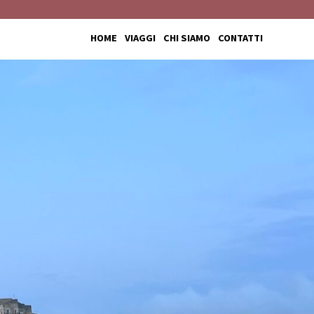
HOME
VIAGGI
CHI SIAMO
CONTATTI