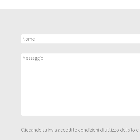
Cliccando su invia accetti le condizioni di utilizzo del sito 