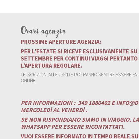
Orari agenzia
PROSSIME APERTURE AGENZIA:
PER L’ESTATE SI RICEVE ESCLUSIVAMENTE S
SETTEMBRE PER CONTINUI VIAGGI PERTANTO
L’APERTURA REGOLARE.
LE ISCRIZIONI ALLE USCITE POTRANNO SEMPRE ESSERE FATT
ONLINE.
PER INFORMAZIONI :
349 1880402 E
INFO@D
MERCOLEDÌ AL VENERDÌ .
SE NON RISPONDIAMO SIAMO IN VIAGGIO. L
WHATSAPP PER ESSERE RICONTATTATI.
VUOI ESSERE INFORMATO IN TEMPO REALE SUI