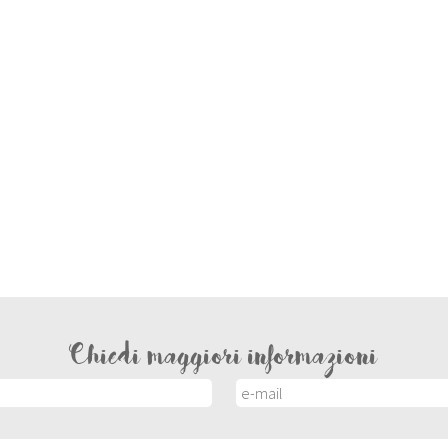
Chiedi maggiori informazioni