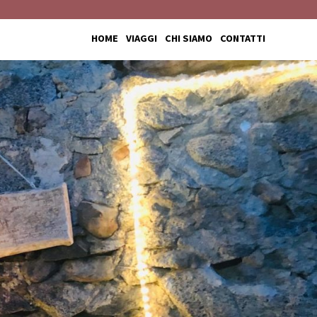
HOME
VIAGGI
CHI SIAMO
CONTATTI