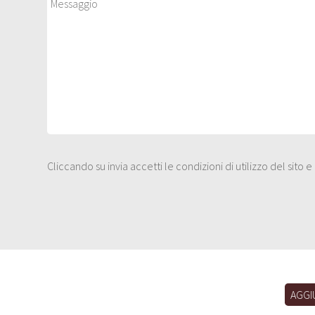
Cliccando su invia accetti le condizioni di utilizzo del sito 
AGGI