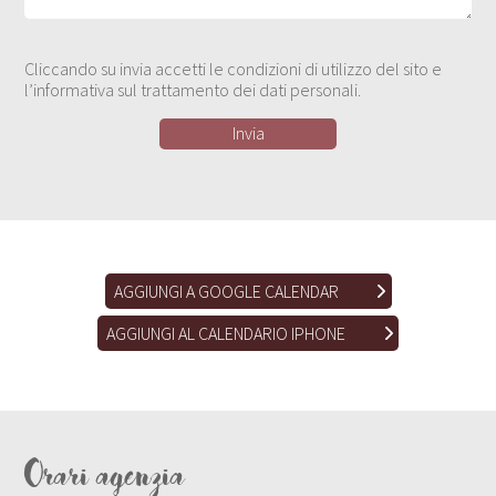
Cliccando su invia accetti le condizioni di utilizzo del sito e
l’informativa sul trattamento dei dati personali.
AGGIUNGI A GOOGLE CALENDAR
AGGIUNGI AL CALENDARIO IPHONE
Orari agenzia