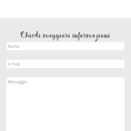
Chiedi maggiori informazioni