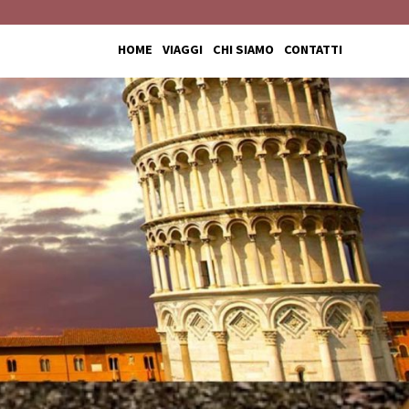
HOME
VIAGGI
CHI SIAMO
CONTATTI