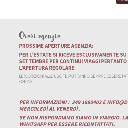
Orari agenzia
PROSSIME APERTURE AGENZIA:
PER L’ESTATE SI RICEVE ESCLUSIVAMENTE S
SETTEMBRE PER CONTINUI VIAGGI PERTANTO
L’APERTURA REGOLARE.
LE ISCRIZIONI ALLE USCITE POTRANNO SEMPRE ESSERE FATT
ONLINE.
PER INFORMAZIONI :
349 1880402 E
INFO@D
MERCOLEDÌ AL VENERDÌ .
SE NON RISPONDIAMO SIAMO IN VIAGGIO. L
WHATSAPP PER ESSERE RICONTATTATI.