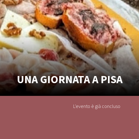
UNA GIORNATA A PISA
L'evento è già concluso