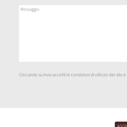
Cliccando su invia accetti le condizioni di utilizzo del sito 
AGGI