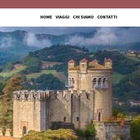
HOME
VIAGGI
CHI SIAMO
CONTATTI