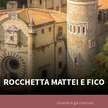
ROCCHETTA MATTEI E FICO
L'evento è già concluso