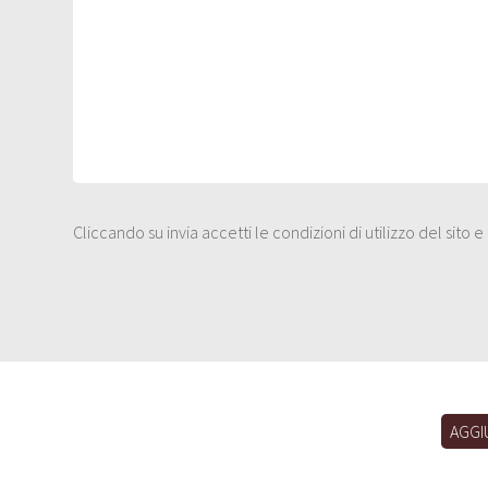
Cliccando su invia accetti le condizioni di utilizzo del sito 
AGGI