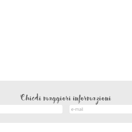
Chiedi maggiori informazioni