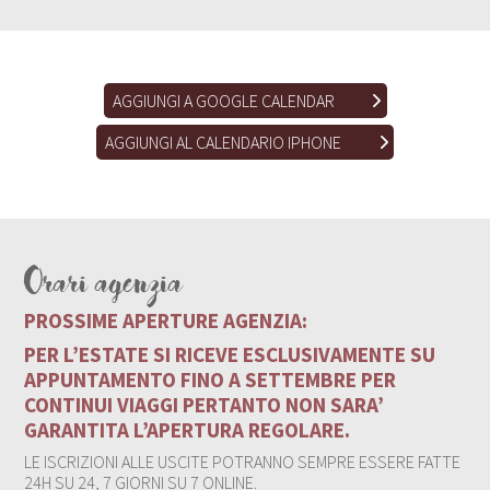
AGGIUNGI A GOOGLE CALENDAR
AGGIUNGI AL CALENDARIO IPHONE
Orari agenzia
PROSSIME APERTURE AGENZIA:
PER L’ESTATE SI RICEVE ESCLUSIVAMENTE SU
APPUNTAMENTO FINO A SETTEMBRE PER
CONTINUI VIAGGI PERTANTO NON SARA’
GARANTITA L’APERTURA REGOLARE.
LE ISCRIZIONI ALLE USCITE POTRANNO SEMPRE ESSERE FATTE
24H SU 24, 7 GIORNI SU 7 ONLINE.