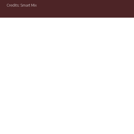
Credits:
Smart Mix