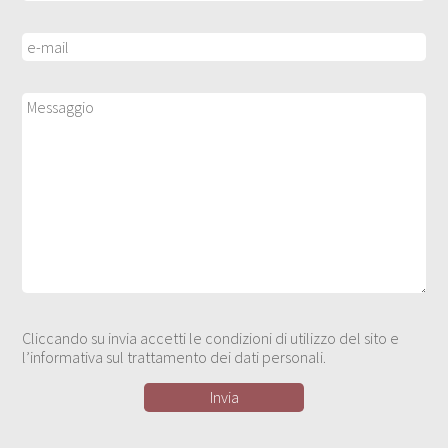
Cliccando su invia accetti le condizioni di utilizzo del sito e
l’informativa sul trattamento dei dati personali.