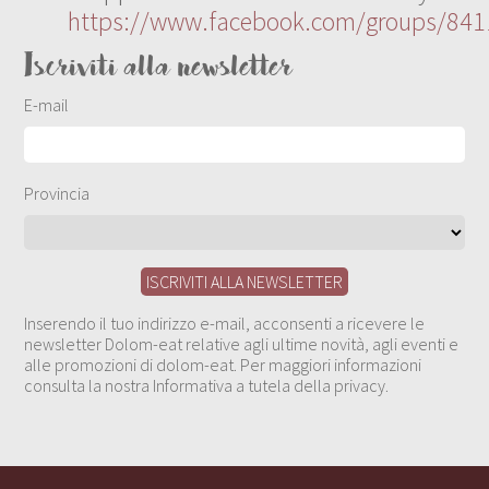
https://www.facebook.com/groups/84
Iscriviti alla newsletter
E-mail
Provincia
Inserendo il tuo indirizzo e-mail, acconsenti a ricevere le
newsletter Dolom-eat relative agli ultime novità, agli eventi e
alle promozioni di dolom-eat. Per maggiori informazioni
consulta la nostra Informativa a tutela della privacy.