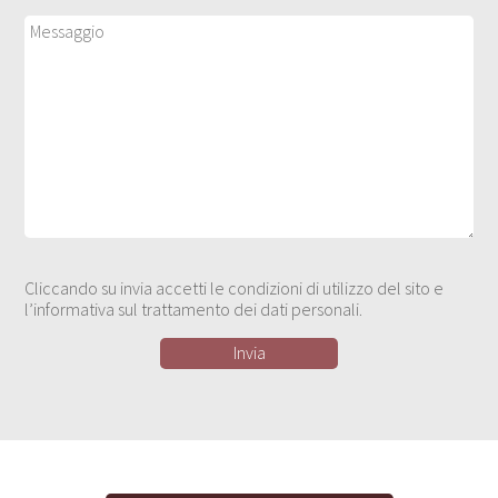
Cliccando su invia accetti le condizioni di utilizzo del sito e
l’informativa sul trattamento dei dati personali.