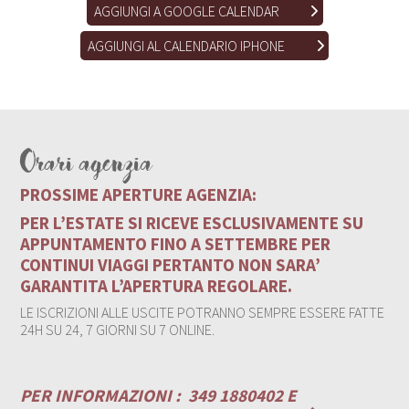
AGGIUNGI A GOOGLE CALENDAR
AGGIUNGI AL CALENDARIO IPHONE
Orari agenzia
PROSSIME APERTURE AGENZIA:
PER L’ESTATE SI RICEVE ESCLUSIVAMENTE SU
APPUNTAMENTO FINO A SETTEMBRE PER
CONTINUI VIAGGI PERTANTO NON SARA’
GARANTITA L’APERTURA REGOLARE.
LE ISCRIZIONI ALLE USCITE POTRANNO SEMPRE ESSERE FATTE
24H SU 24, 7 GIORNI SU 7 ONLINE.
PER INFORMAZIONI :
349 1880402 E