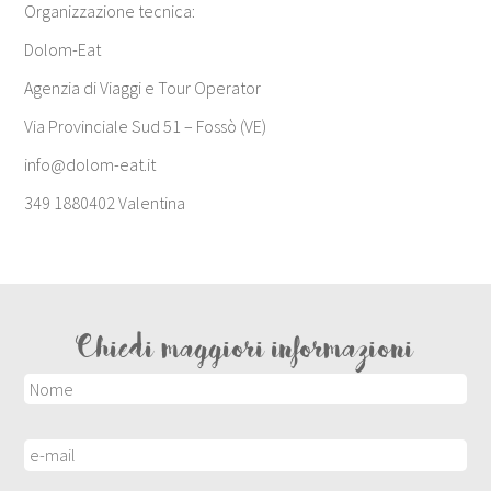
Organizzazione tecnica:
Dolom-Eat
Agenzia di Viaggi e Tour Operator
Via Provinciale Sud 51 – Fossò (VE)
info@dolom-eat.it
349 1880402 Valentina
Chiedi maggiori informazioni