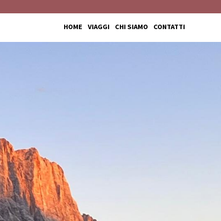
HOME
VIAGGI
CHI SIAMO
CONTATTI