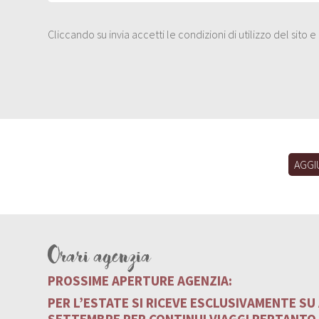
Cliccando su invia accetti le condizioni di utilizzo del sito 
AGGI
Orari agenzia
PROSSIME APERTURE AGENZIA:
PER L’ESTATE SI RICEVE ESCLUSIVAMENTE S
SETTEMBRE PER CONTINUI VIAGGI PERTANTO