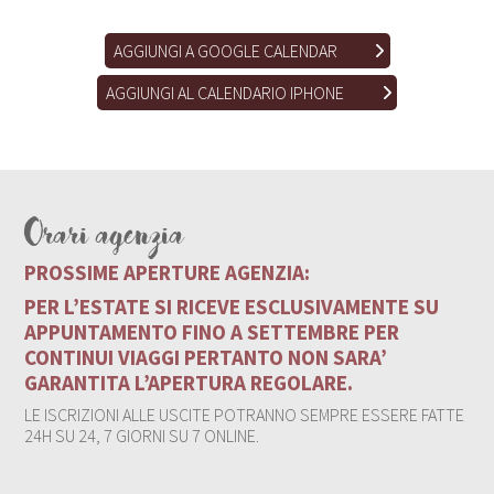
AGGIUNGI A GOOGLE CALENDAR
AGGIUNGI AL CALENDARIO IPHONE
Orari agenzia
PROSSIME APERTURE AGENZIA:
PER L’ESTATE SI RICEVE ESCLUSIVAMENTE SU
APPUNTAMENTO FINO A SETTEMBRE PER
CONTINUI VIAGGI PERTANTO NON SARA’
GARANTITA L’APERTURA REGOLARE.
LE ISCRIZIONI ALLE USCITE POTRANNO SEMPRE ESSERE FATTE
24H SU 24, 7 GIORNI SU 7 ONLINE.