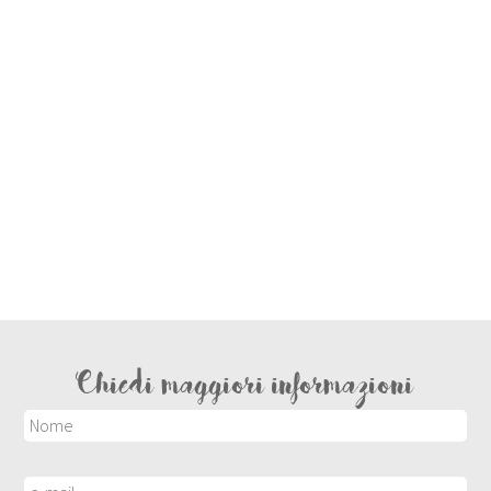
Chiedi maggiori informazioni