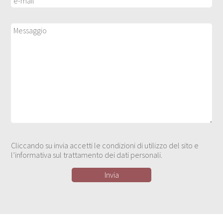
Cliccando su invia accetti le condizioni di utilizzo del sito e
l’informativa sul trattamento dei dati personali.