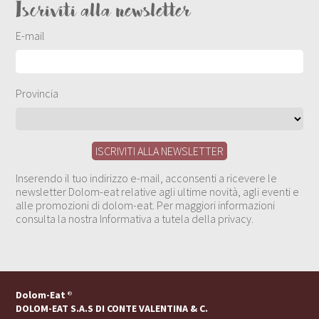
Iscriviti alla newsletter
E-mail
Provincia
Inserendo il tuo indirizzo e-mail, acconsenti a ricevere le
newsletter Dolom-eat relative agli ultime novità, agli eventi e
alle promozioni di dolom-eat. Per maggiori informazioni
consulta la nostra Informativa a tutela della privacy.
Dolom-Eat
®
DOLOM-EAT S.A.S DI CONTE VALENTINA & C.