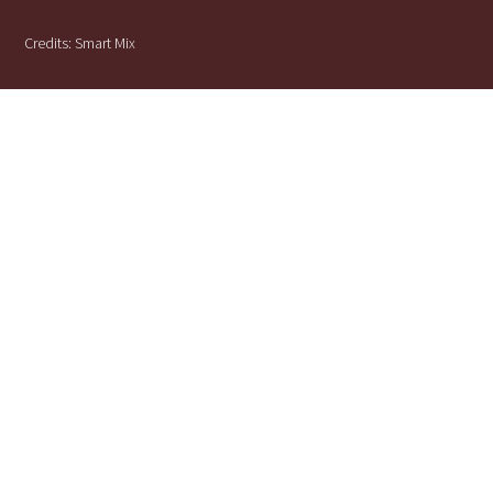
Credits:
Smart Mix