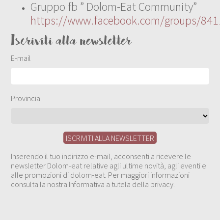
Gruppo fb ” Dolom-Eat Community”
https://www.facebook.com/groups/84
Iscriviti alla newsletter
E-mail
Provincia
Inserendo il tuo indirizzo e-mail, acconsenti a ricevere le
newsletter Dolom-eat relative agli ultime novità, agli eventi e
alle promozioni di dolom-eat. Per maggiori informazioni
consulta la nostra Informativa a tutela della privacy.