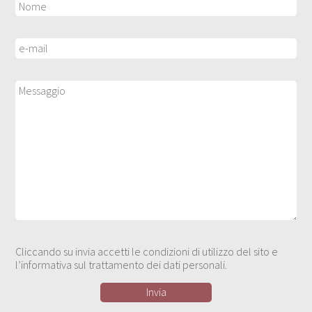
Cliccando su invia accetti le condizioni di utilizzo del sito e
l’informativa sul trattamento dei dati personali.