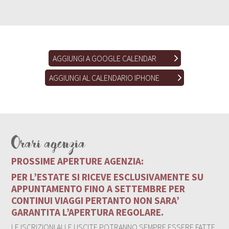
AGGIUNGI A GOOGLE CALENDAR
AGGIUNGI AL CALENDARIO IPHONE
Orari agenzia
PROSSIME APERTURE AGENZIA:
PER L’ESTATE SI RICEVE ESCLUSIVAMENTE SU
APPUNTAMENTO FINO A SETTEMBRE PER
CONTINUI VIAGGI PERTANTO NON SARA’
GARANTITA L’APERTURA REGOLARE.
LE ISCRIZIONI ALLE USCITE POTRANNO SEMPRE ESSERE FATTE