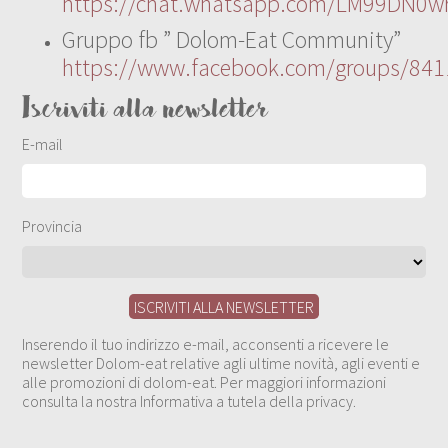
https://chat.whatsapp.com/LM99DN0wr
Gruppo fb ” Dolom-Eat Community”
https://www.facebook.com/groups/84
Iscriviti alla newsletter
E-mail
Provincia
Inserendo il tuo indirizzo e-mail, acconsenti a ricevere le
newsletter Dolom-eat relative agli ultime novità, agli eventi e
alle promozioni di dolom-eat. Per maggiori informazioni
consulta la nostra Informativa a tutela della privacy.