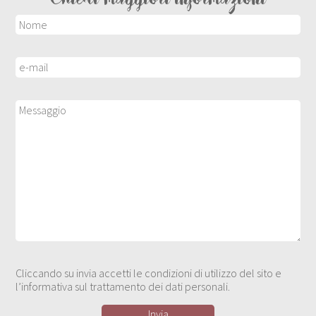
Cliccando su invia accetti le condizioni di utilizzo del sito e
l’informativa sul trattamento dei dati personali.