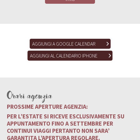
AGGIUNGI A GOOGLE CALENDAR
AGGIUNGI AL CALENDARIO IPHONE
Orari agenzia
PROSSIME APERTURE AGENZIA:
PER L’ESTATE SI RICEVE ESCLUSIVAMENTE SU
APPUNTAMENTO FINO A SETTEMBRE PER
CONTINUI VIAGGI PERTANTO NON SARA’
GARANTITA L’APERTURA REGOLARE.