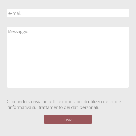
Cliccando su invia accetti le condizioni di utilizzo del sito e
l’informativa sul trattamento dei dati personali.