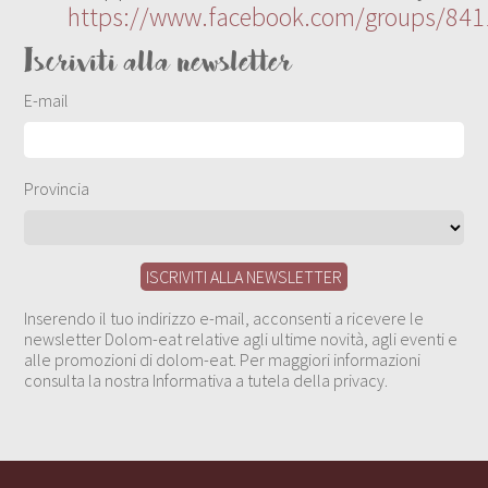
https://www.facebook.com/groups/84
Iscriviti alla newsletter
E-mail
Provincia
Inserendo il tuo indirizzo e-mail, acconsenti a ricevere le
newsletter Dolom-eat relative agli ultime novità, agli eventi e
alle promozioni di dolom-eat. Per maggiori informazioni
consulta la nostra Informativa a tutela della privacy.