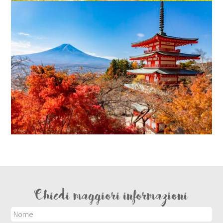
Chiedi maggiori informazioni