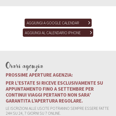
AGGIUNGI A GOOGLE CALENDAR
AGGIUNGI AL CALENDARIO IPHONE
Orari agenzia
PROSSIME APERTURE AGENZIA:
PER L’ESTATE SI RICEVE ESCLUSIVAMENTE SU
APPUNTAMENTO FINO A SETTEMBRE PER
CONTINUI VIAGGI PERTANTO NON SARA’
GARANTITA L’APERTURA REGOLARE.
LE ISCRIZIONI ALLE USCITE POTRANNO SEMPRE ESSERE FATTE
24H SU 24, 7 GIORNI SU 7 ONLINE.