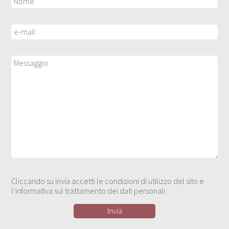
Cliccando su invia accetti le condizioni di utilizzo del sito e
l’informativa sul trattamento dei dati personali.