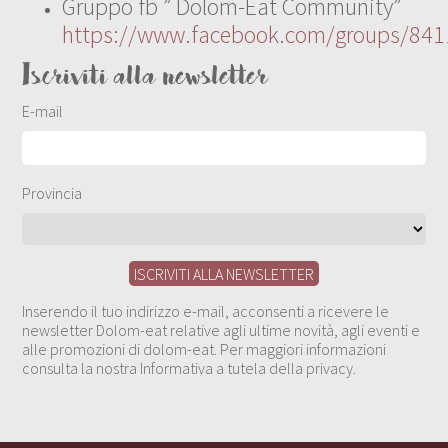
Gruppo fb ” Dolom-Eat Community”
https://www.facebook.com/groups/84
Iscriviti alla newsletter
E-mail
Provincia
Inserendo il tuo indirizzo e-mail, acconsenti a ricevere le
newsletter Dolom-eat relative agli ultime novità, agli eventi e
alle promozioni di dolom-eat. Per maggiori informazioni
consulta la nostra Informativa a tutela della privacy.