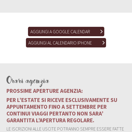
AGGIUNGI A GOOGLE CALENDAR
AGGIUNGI AL CALENDARIO IPHONE
Orari agenzia
PROSSIME APERTURE AGENZIA:
PER L’ESTATE SI RICEVE ESCLUSIVAMENTE SU
APPUNTAMENTO FINO A SETTEMBRE PER
CONTINUI VIAGGI PERTANTO NON SARA’
GARANTITA L’APERTURA REGOLARE.
LE ISCRIZIONI ALLE USCITE POTRANNO SEMPRE ESSERE FATTE