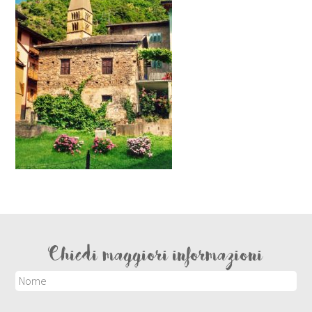
Chiedi maggiori informazioni