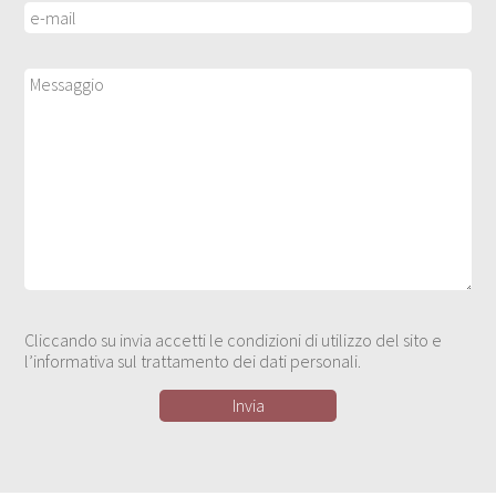
Cliccando su invia accetti le condizioni di utilizzo del sito e
l’informativa sul trattamento dei dati personali.