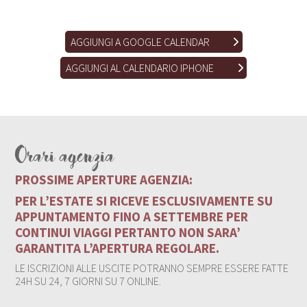
AGGIUNGI A GOOGLE CALENDAR
AGGIUNGI AL CALENDARIO IPHONE
Orari agenzia
PROSSIME APERTURE AGENZIA:
PER L’ESTATE SI RICEVE ESCLUSIVAMENTE SU
APPUNTAMENTO FINO A SETTEMBRE PER
CONTINUI VIAGGI PERTANTO NON SARA’
GARANTITA L’APERTURA REGOLARE.
LE ISCRIZIONI ALLE USCITE POTRANNO SEMPRE ESSERE FATTE
24H SU 24, 7 GIORNI SU 7 ONLINE.