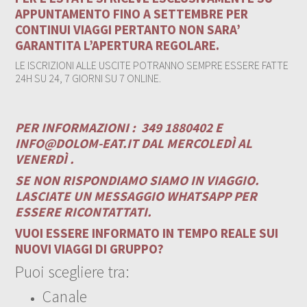
APPUNTAMENTO FINO A SETTEMBRE PER
CONTINUI VIAGGI PERTANTO NON SARA’
GARANTITA L’APERTURA REGOLARE.
LE ISCRIZIONI ALLE USCITE POTRANNO SEMPRE ESSERE FATTE
24H SU 24, 7 GIORNI SU 7 ONLINE.
PER INFORMAZIONI :
349 1880402 E
INFO@DOLOM-EAT.IT
DAL MERCOLEDÌ AL
VENERDÌ .
SE NON RISPONDIAMO SIAMO IN VIAGGIO.
LASCIATE UN MESSAGGIO WHATSAPP PER
ESSERE RICONTATTATI.
VUOI ESSERE INFORMATO IN TEMPO REALE SUI
NUOVI VIAGGI DI GRUPPO?
Puoi scegliere tra:
Canale