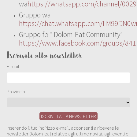
wa
https://whatsapp.com/channel/00
Gruppo wa
https://chat.whatsapp.com/LM99DN0wr
Gruppo fb ” Dolom-Eat Community”
https://www.facebook.com/groups/84
Iscriviti alla newsletter
E-mail
Provincia
Inserendo il tuo indirizzo e-mail, acconsenti a ricevere le
newsletter Dolom-eat relative agli ultime novità, agli eventi e