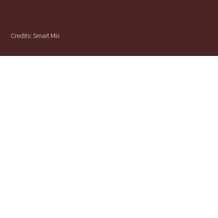
Credits:
Smart Mix