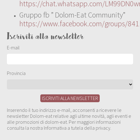
https://chat.whatsapp.com/LM99DN0wr
Gruppo fb ” Dolom-Eat Community”
https://www.facebook.com/groups/84
Iscriviti alla newsletter
E-mail
Provincia
Inserendo il tuo indirizzo e-mail, acconsenti a ricevere le
newsletter Dolom-eat relative agli ultime novità, agli eventi e
alle promozioni di dolom-eat. Per maggiori informazioni
consulta la nostra Informativa a tutela della privacy.