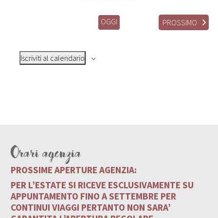
OGGI
EVENT
PROSSIMO
Iscriviti al calendario
Orari agenzia
PROSSIME APERTURE AGENZIA:
PER L’ESTATE SI RICEVE ESCLUSIVAMENTE SU
APPUNTAMENTO FINO A SETTEMBRE PER
CONTINUI VIAGGI PERTANTO NON SARA’