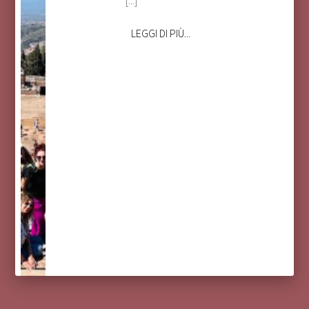
LEGGI DI PIÙ...