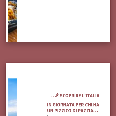
…È SCOPRIRE L’ITALIA
IN GIORNATA PER CHI HA
UN PIZZICO DI PAZZIA…
[...]