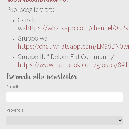
Puoi scegliere tra:
Canale
wa
https://whatsapp.com/channel/00
Gruppo wa
https://chat.whatsapp.com/LM99DN0wr
Gruppo fb ” Dolom-Eat Community”
https://www.facebook.com/groups/84
Iscriviti alla newsletter
E-mail
Provincia