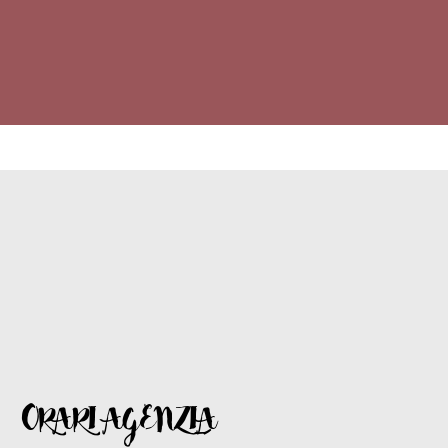
ORARI AGENZIA