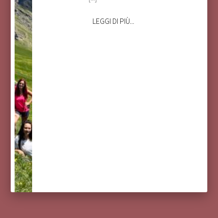
LEGGI DI PIÙ...