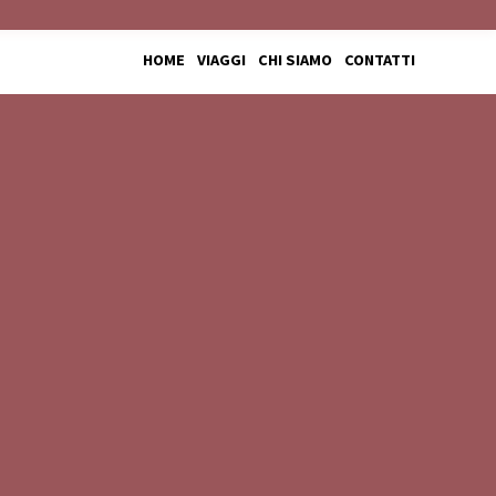
HOME
VIAGGI
CHI SIAMO
CONTATTI