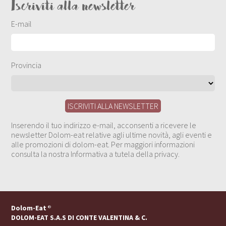
Iscriviti alla newsletter
E-mail
Provincia
Inserendo il tuo indirizzo e-mail, acconsenti a ricevere le
newsletter Dolom-eat relative agli ultime novità, agli eventi e
alle promozioni di dolom-eat. Per maggiori informazioni
consulta la nostra Informativa a tutela della privacy.
Dolom-Eat
®
DOLOM-EAT S.A.S DI CONTE VALENTINA & C.