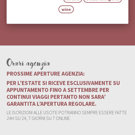
wine
Orari agenzia
PROSSIME APERTURE AGENZIA:
PER L’ESTATE SI RICEVE ESCLUSIVAMENTE SU
APPUNTAMENTO FINO A SETTEMBRE PER
CONTINUI VIAGGI PERTANTO NON SARA’
GARANTITA L’APERTURA REGOLARE.
LE ISCRIZIONI ALLE USCITE POTRANNO SEMPRE ESSERE FATTE
24H SU 24, 7 GIORNI SU 7 ONLINE.