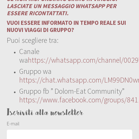
LASCIATE UN MESSAGGIO WHATSAPP PER
ESSERE RICONTATTATI.
VUOI ESSERE INFORMATO IN TEMPO REALE SUI
NUOVI VIAGGI DI GRUPPO?
Puoi scegliere tra:
Canale
wa
https://whatsapp.com/channel/00
Gruppo wa
https://chat.whatsapp.com/LM99DN0wr
Gruppo fb ” Dolom-Eat Community”
https://www.facebook.com/groups/84
Iscriviti alla newsletter
E-mail