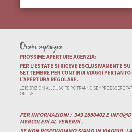
Orari agenzia
PROSSIME APERTURE AGENZIA:
PER L’ESTATE SI RICEVE ESCLUSIVAMENTE S
SETTEMBRE PER CONTINUI VIAGGI PERTANTO
L’APERTURA REGOLARE.
LE ISCRIZIONI ALLE USCITE POTRANNO SEMPRE ESSERE FATT
ONLINE.
PER INFORMAZIONI :
349 1880402 E
INFO@D
MERCOLEDÌ AL VENERDÌ .
SE NON RISPONDIAMO SIAMO IN VIAGGIO. L