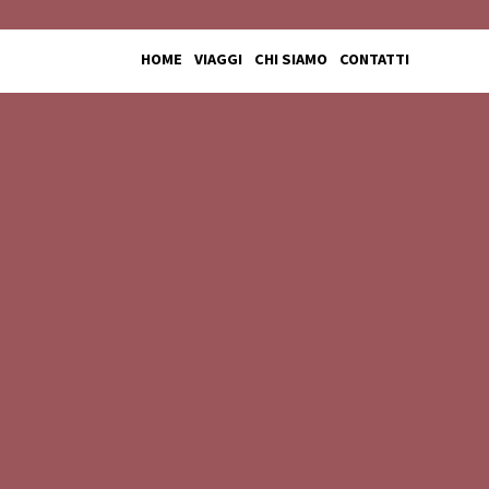
HOME
VIAGGI
CHI SIAMO
CONTATTI