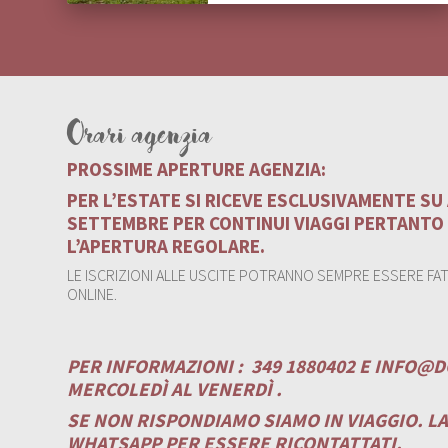
Orari agenzia
PROSSIME APERTURE AGENZIA:
PER L’ESTATE SI RICEVE ESCLUSIVAMENTE S
SETTEMBRE PER CONTINUI VIAGGI PERTANTO
L’APERTURA REGOLARE.
LE ISCRIZIONI ALLE USCITE POTRANNO SEMPRE ESSERE FATT
ONLINE.
PER INFORMAZIONI :
349 1880402 E
INFO@D
MERCOLEDÌ AL VENERDÌ .
SE NON RISPONDIAMO SIAMO IN VIAGGIO. L
WHATSAPP PER ESSERE RICONTATTATI.