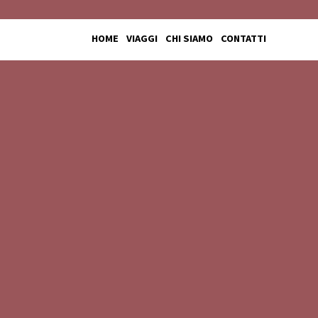
HOME
VIAGGI
CHI SIAMO
CONTATTI