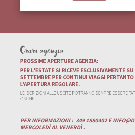
Orari agenzia
PROSSIME APERTURE AGENZIA:
PER L’ESTATE SI RICEVE ESCLUSIVAMENTE S
SETTEMBRE PER CONTINUI VIAGGI PERTANTO
L’APERTURA REGOLARE.
LE ISCRIZIONI ALLE USCITE POTRANNO SEMPRE ESSERE FATT
ONLINE.
PER INFORMAZIONI :
349 1880402 E
INFO@D
MERCOLEDÌ AL VENERDÌ .