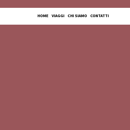
HOME
VIAGGI
CHI SIAMO
CONTATTI